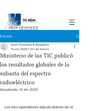
24 años
Entrada
Devis Granados & Abogados
13 ene 2020
1 min de lectura
Ministerio de las TIC publicó
los resultados globales de la
subasta del espectro
radioeléctrico
Actualizado:
12 abr 2020
Los tres operadores adjudicatarios de la 