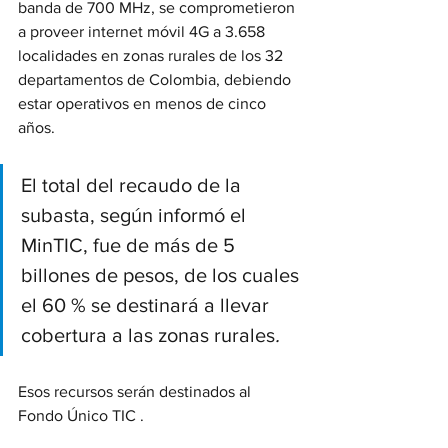
banda de 700 MHz, se comprometieron 
a proveer internet móvil 4G a 3.658 
localidades en zonas rurales de los 32 
departamentos de Colombia, debiendo 
estar operativos en menos de cinco 
años
.
El total del recaudo de la 
subasta, según informó el 
MinTIC, fue de más de 5 
billones de pesos, de los cuales 
el 60 % se destinará a llevar 
cobertura a las zonas rurales
. 
Esos recursos serán destinados al 
Fondo Único TIC . 