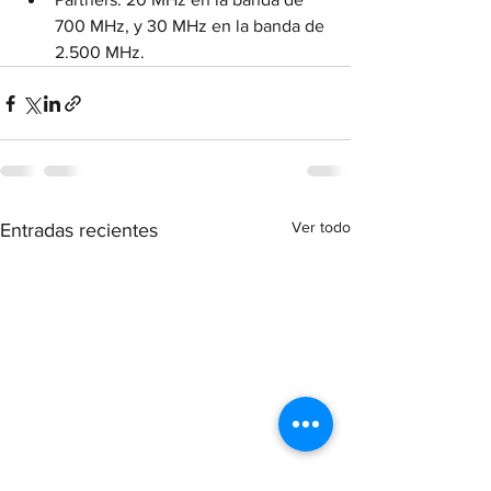
700 MHz, y 30 MHz en la banda de 
2.500 MHz.
Ver todo
Entradas recientes