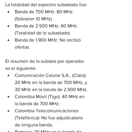
La totalidad del espectro subastado fue: 
Banda de 700 MHz: 80 MHz. 
(Sobraron 10 MHz) 
Banda de 2.500 MHz: 60 MHz. 
(Totalidad de lo subastado) 
Banda de 1.900 MHz: No recibió 
ofertas. 
El resumen de la subasta por operador 
es el siguiente: 
Comunicación Celular S.A., (Claro): 
20 MHz en la banda de 700 MHz, y 
30 MHz en la banda de 2.500 MHz.
Colombia Móvil (Tigo): 40 MHz en 
la banda de 700 MHz.  
Colombia Telecomunicaciones 
(Telefónica): No fue adjudicatario 
de ninguna banda.
Partners: 20 MHz en la banda de 