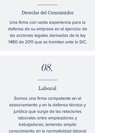
Derecho del Consumidor
Una firma con vasta experiencia para la
defensa de su empresa en el ejercicio de
las acciones legales derivadas de la ley
1480 de 2011 que se tramitan ante la SIC.
08.
Laboral
Somos una firma competente en el
asesoramiento y en la defensa técnica y
jurídica que surge de las relaciones
laborales entre empleadores y
trabajadores, teniendo amplio
conocimiento en la normatividad laboral