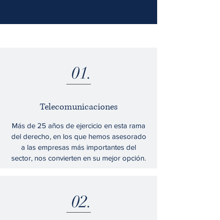
01.
Telecomunicaciones
Más de 25 años de ejercicio en esta rama
del derecho, en los que hemos asesorado
a las empresas más importantes del
sector, nos convierten en su mejor opción.
02.