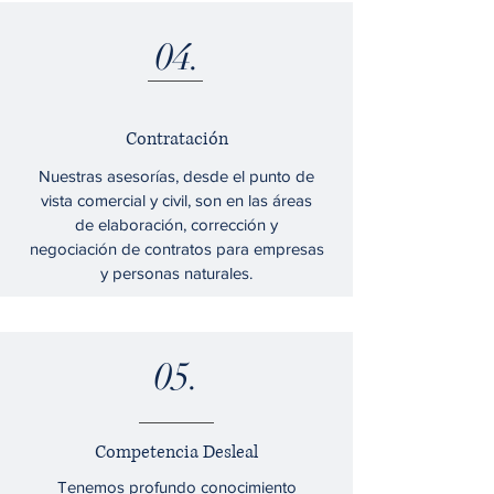
04.
Contratación
Nuestras asesorías, desde el punto de
vista comercial y civil, son en las áreas
de elaboración, corrección y
negociación de contratos para empresas
y personas naturales.
05.
Competencia Desleal
Tenemos profundo conocimiento