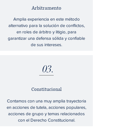
Arbitramento
Amplia experiencia en este método
alternativo para la solución de conflictos,
en roles de árbitro y litigio, para
garantizar una defensa sólida y confiable
de sus intereses.
03.
Constitucional
Contamos con una muy amplia trayectoria
en acciones de tutela, acciones populares,
acciones de grupo y temas relacionados
con el Derecho Constitucional.