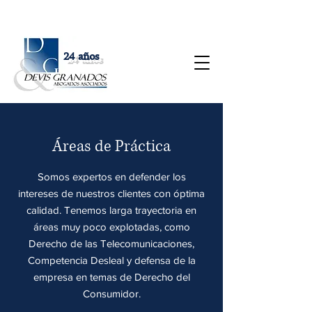
24 años
​Áreas de Práctica
Somos expertos en defender los
intereses de nuestros clientes con óptima
calidad. Tenemos larga trayectoria en
áreas muy poco explotadas, como
Derecho de las Telecomunicaciones,
Competencia Desleal y defensa de la
empresa en temas de Derecho del
Consumidor.