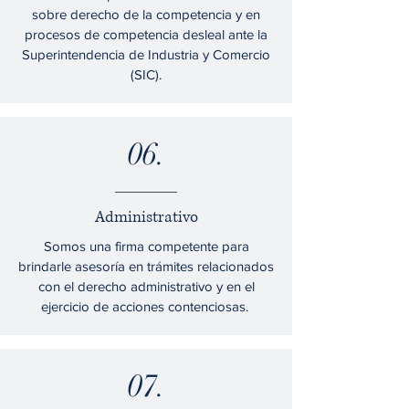
sobre derecho de la competencia y en
procesos de competencia desleal ante la
Superintendencia de Industria y Comercio
(SIC).
06.
Administrativo
Somos una firma competente para
brindarle asesoría en trámites relacionados
con el derecho administrativo y en el
ejercicio de acciones contenciosas.
07.