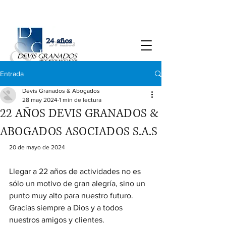
24 años
Entrada
Devis Granados & Abogados
28 may 2024
1 min de lectura
22 AÑOS DEVIS GRANADOS &
ABOGADOS ASOCIADOS S.A.S
20 de mayo de 2024
Llegar a 22 años de actividades no es 
sólo un motivo de gran alegría, sino un 
punto muy alto para nuestro futuro. 
Gracias siempre a Dios y a todos 
nuestros amigos y clientes.