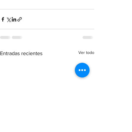
Ver todo
Entradas recientes